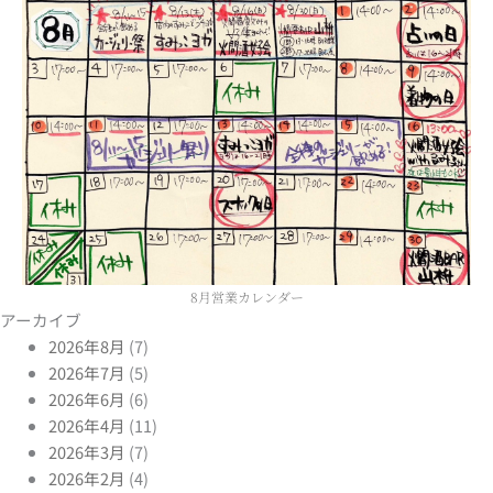
8月営業カレンダー
アーカイブ
2026年8月
(7)
2026年7月
(5)
2026年6月
(6)
2026年4月
(11)
2026年3月
(7)
2026年2月
(4)