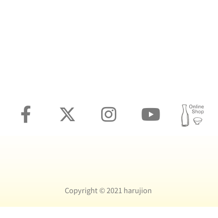
Copyright ©️ 2021 harujion