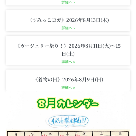
詳細へ »
《すみっこヨガ》2026年8月13日(木)
詳細へ »
《ガージェリー祭り！》2026年8月11日(火)〜15
日(土)
詳細へ »
《着物の日》2026年8月9日(日)
詳細へ »