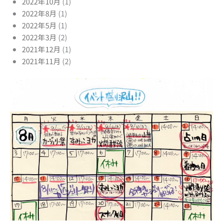
2022年10月
(1)
2022年8月
(1)
2022年5月
(1)
2022年3月
(2)
2021年12月
(1)
2021年11月
(2)