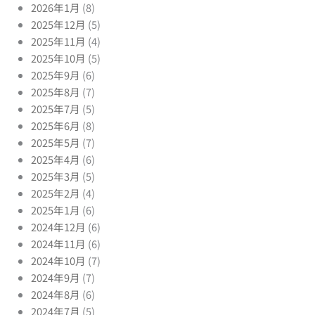
2026年1月
(8)
2025年12月
(5)
2025年11月
(4)
2025年10月
(5)
2025年9月
(6)
2025年8月
(7)
2025年7月
(5)
2025年6月
(8)
2025年5月
(7)
2025年4月
(6)
2025年3月
(5)
2025年2月
(4)
2025年1月
(6)
2024年12月
(6)
2024年11月
(6)
2024年10月
(7)
2024年9月
(7)
2024年8月
(6)
2024年7月
(5)