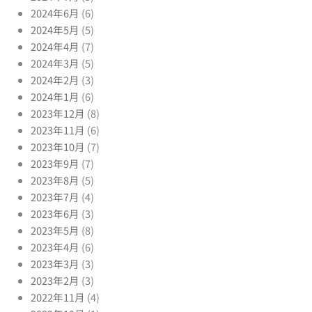
2024年6月
(6)
2024年5月
(5)
2024年4月
(7)
2024年3月
(5)
2024年2月
(3)
2024年1月
(6)
2023年12月
(8)
2023年11月
(6)
2023年10月
(7)
2023年9月
(7)
2023年8月
(5)
2023年7月
(4)
2023年6月
(3)
2023年5月
(8)
2023年4月
(6)
2023年3月
(3)
2023年2月
(3)
2022年11月
(4)