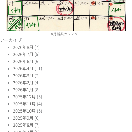
8月営業カレンダー
アーカイブ
2026年8月
(7)
2026年7月
(5)
2026年6月
(6)
2026年4月
(11)
2026年3月
(7)
2026年2月
(4)
2026年1月
(8)
2025年12月
(5)
2025年11月
(4)
2025年10月
(5)
2025年9月
(6)
2025年8月
(7)
2025年7月
(5)