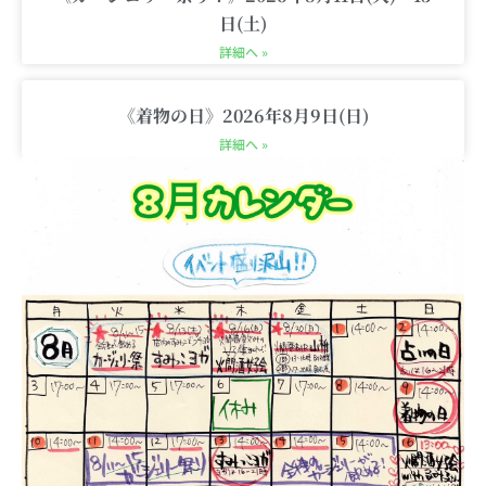
日(土)
詳細へ »
《着物の日》2026年8月9日(日)
詳細へ »