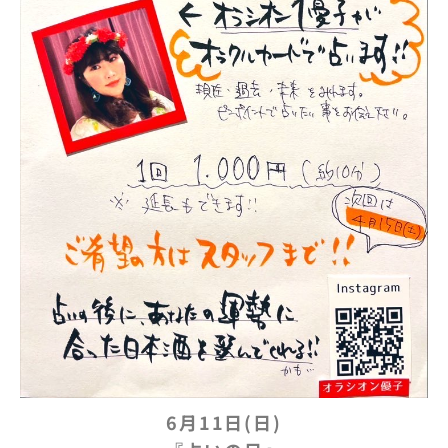
6月11日(日)