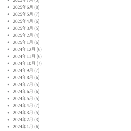
2025年6月
(8)
2025年5月
(7)
2025年4月
(6)
2025年3月
(5)
2025年2月
(4)
2025年1月
(6)
2024年12月
(6)
2024年11月
(6)
2024年10月
(7)
2024年9月
(7)
2024年8月
(6)
2024年7月
(5)
2024年6月
(6)
2024年5月
(5)
2024年4月
(7)
2024年3月
(5)
2024年2月
(3)
2024年1月
(6)