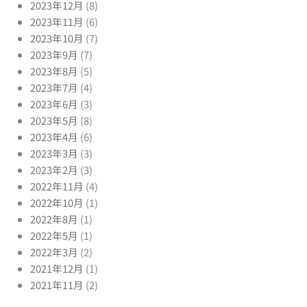
2023年12月
(8)
2023年11月
(6)
2023年10月
(7)
2023年9月
(7)
2023年8月
(5)
2023年7月
(4)
2023年6月
(3)
2023年5月
(8)
2023年4月
(6)
2023年3月
(3)
2023年2月
(3)
2022年11月
(4)
2022年10月
(1)
2022年8月
(1)
2022年5月
(1)
2022年3月
(2)
2021年12月
(1)
2021年11月
(2)