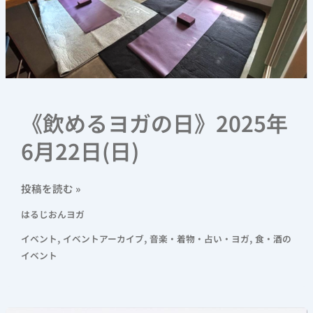
《飲めるヨガの日》2025年
6月22日(日)
投稿を読む »
はるじおんヨガ
,
,
,
イベント
イベントアーカイブ
音楽・着物・占い・ヨガ
食・酒の
イベント