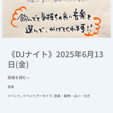
《DJナイト》2025年6月13
日(金)
投稿を読む »
音楽
,
,
イベント
イベントアーカイブ
音楽・着物・占い・ヨガ