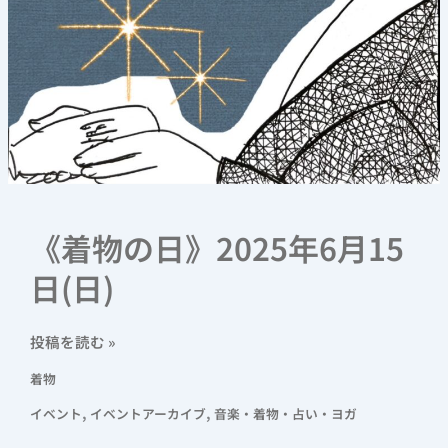
《着物の日》2025年6月15
日(日)
投稿を読む »
着物
,
,
イベント
イベントアーカイブ
音楽・着物・占い・ヨガ