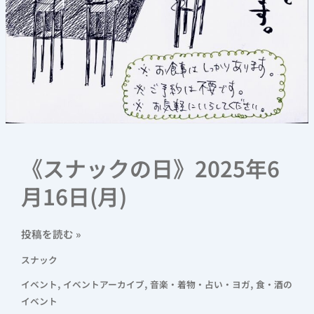
《スナックの日》2025年6
月16日(月)
投稿を読む »
スナック
,
,
,
イベント
イベントアーカイブ
音楽・着物・占い・ヨガ
食・酒の
イベント