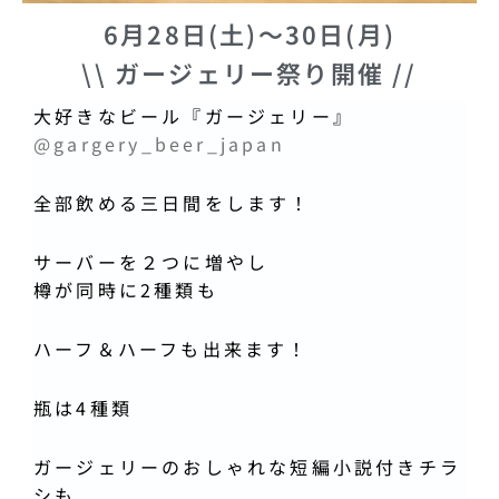
6月28日(土)〜30日(月)
\\ ガージェリー祭り開催 //
大好きなビール『ガージェリー』
@gargery_beer_japan
全部飲める三日間をします！
サーバーを２つに増やし
樽が同時に2種類も
ハーフ＆ハーフも出来ます！
瓶は4種類
ガージェリーのおしゃれな短編小説付きチラ
シも