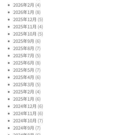
2026年2月
(4)
2026年1月
(8)
2025年12月
(5)
2025年11月
(4)
2025年10月
(5)
2025年9月
(6)
2025年8月
(7)
2025年7月
(5)
2025年6月
(8)
2025年5月
(7)
2025年4月
(6)
2025年3月
(5)
2025年2月
(4)
2025年1月
(6)
2024年12月
(6)
2024年11月
(6)
2024年10月
(7)
2024年9月
(7)
2024年8月
(6)