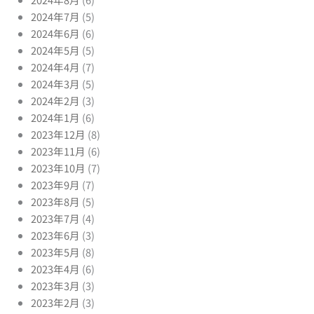
2024年7月
(5)
2024年6月
(6)
2024年5月
(5)
2024年4月
(7)
2024年3月
(5)
2024年2月
(3)
2024年1月
(6)
2023年12月
(8)
2023年11月
(6)
2023年10月
(7)
2023年9月
(7)
2023年8月
(5)
2023年7月
(4)
2023年6月
(3)
2023年5月
(8)
2023年4月
(6)
2023年3月
(3)
2023年2月
(3)