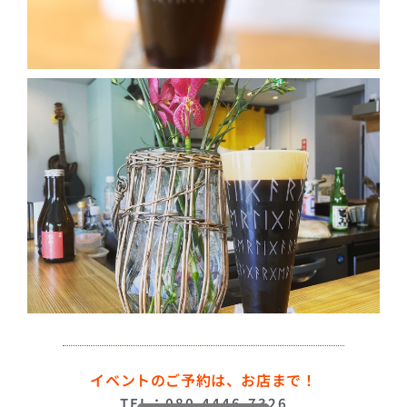
イベントのご予約は、お店まで！
TEL：080-4446-7326