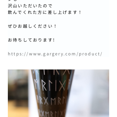
沢山いただいたので
飲んでくれた方に差し上げます！
ぜひお越しください！
お待ちしております!
https://www.gargery.com/product/