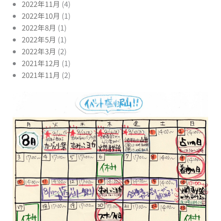
2022年11月
(4)
2022年10月
(1)
2022年8月
(1)
2022年5月
(1)
2022年3月
(2)
2021年12月
(1)
2021年11月
(2)