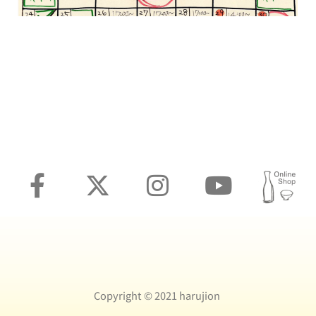
Copyright ©️ 2021 harujion