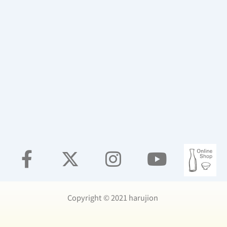
Copyright ©️ 2021 harujion