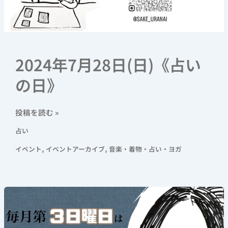
2024年7月28日(日)《占い
の日》
投稿を読む »
占い
,
,
イベント
イベントアーカイブ
音楽・着物・占い・ヨガ
2024
年
7