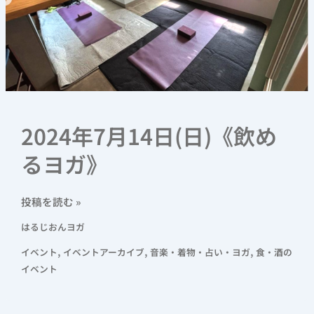
2024年7月14日(日)《飲め
るヨガ》
投稿を読む »
はるじおんヨガ
,
,
,
イベント
イベントアーカイブ
音楽・着物・占い・ヨガ
食・酒の
イベント