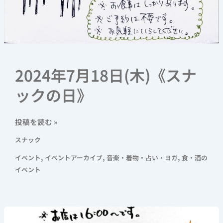
2024年7月18日(木)《スナ
ックの日》
投稿を読む »
スナック
,
,
,
イベント
イベントアーカイブ
音楽・着物・占い・ヨガ
食・酒の
イベント
2024