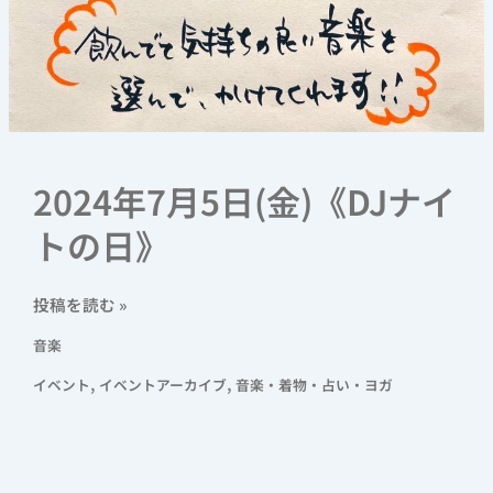
2024年7月5日(金)《DJナイ
トの日》
投稿を読む »
音楽
,
,
イベント
イベントアーカイブ
音楽・着物・占い・ヨガ