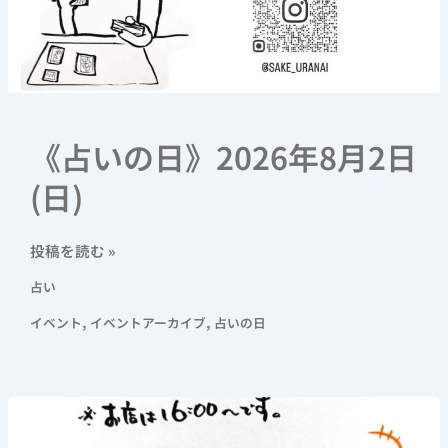
《占いの日》2026年8月2日
(日)
投稿を読む »
占い
,
,
イベント
イベントアーカイブ
占いの日
《飲
め