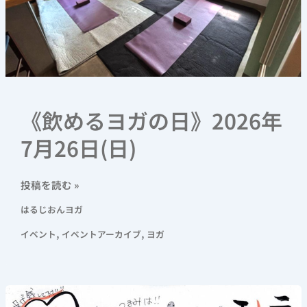
《飲めるヨガの日》2026年
7月26日(日)
投稿を読む »
はるじおんヨガ
,
,
イベント
イベントアーカイブ
ヨガ
8