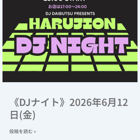
《DJナイト》2026年6月12
日(金)
投稿を読む »