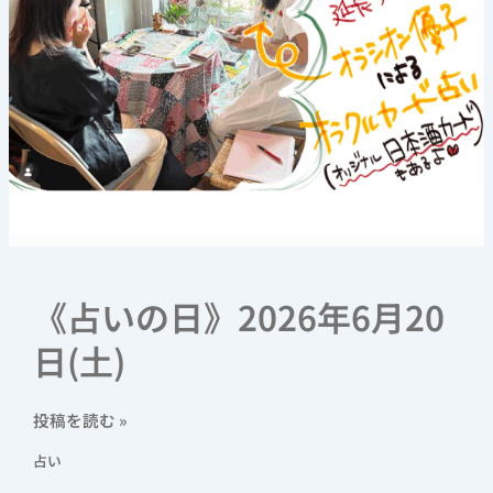
《占いの日》2026年6月20
日(土)
投稿を読む »
占い