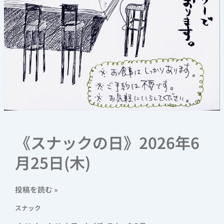
《スナックの日》2026年6
月25日(木)
投稿を読む »
スナック