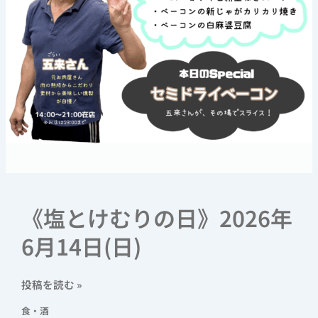
《塩とけむりの日》2026年
6月14日(日)
投稿を読む »
食・酒