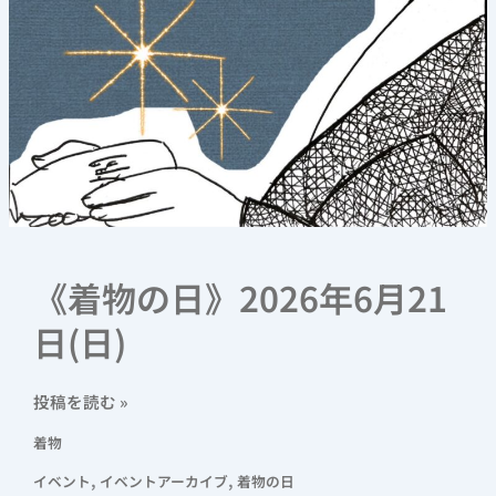
《着物の日》2026年6月21
日(日)
投稿を読む »
着物
,
,
イベント
イベントアーカイブ
着物の日