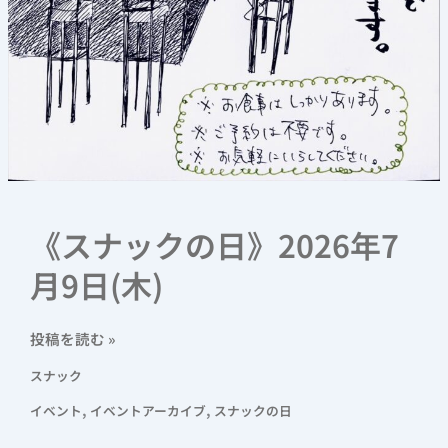
《スナックの日》2026年7
月9日(木)
投稿を読む »
スナック
,
,
イベント
イベントアーカイブ
スナックの日