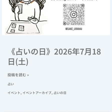
《占いの日》2026年7月18
日(土)
投稿を読む »
占い
,
,
イベント
イベントアーカイブ
占いの日