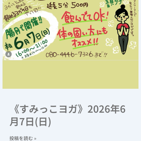
《すみっこヨガ》2026年6
月7日(日)
投稿を読む »