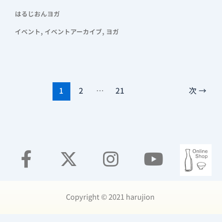
はるじおんヨガ
,
,
イベント
イベントアーカイブ
ヨガ
1
2
…
21
次
→
Copyright ©️ 2021 harujion