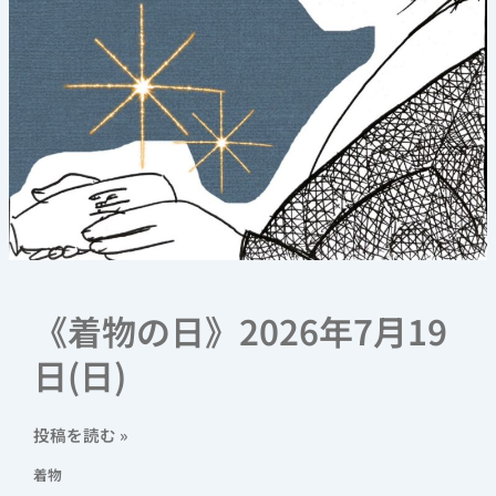
《着物の日》2026年7月19
日(日)
投稿を読む »
着物