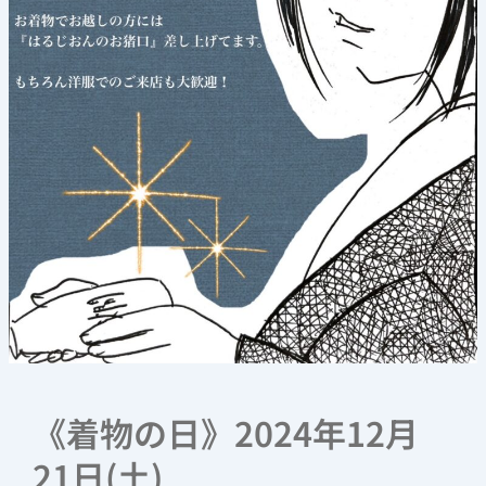
(土)
《着物の日》2024年12月
21日(土)