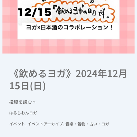
(日)
《飲めるヨガ》2024年12月
15日(日)
投稿を読む »
はるじおんヨガ
,
,
イベント
イベントアーカイブ
音楽・着物・占い・ヨガ