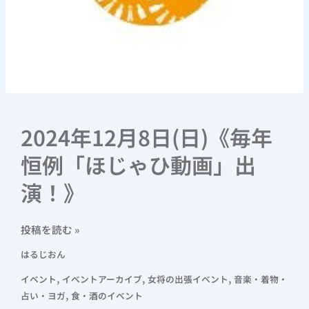
2024年12月8日(日)《毎年
恒例「ほじゃひ動画」出
演！》
投稿を読む »
はるじおん
,
,
,
イベント
イベントアーカイブ
女将の出張イベント
音楽・着物・
,
占い・ヨガ
食・酒のイベント