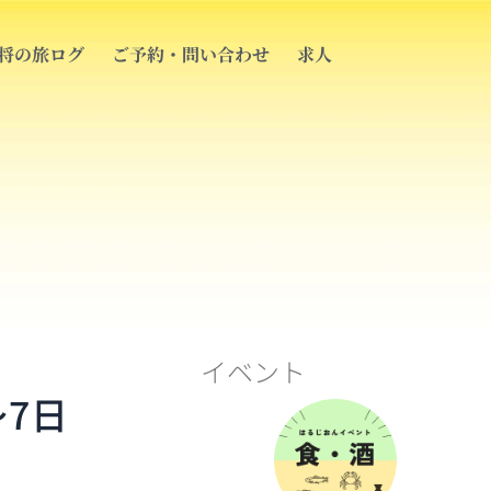
将の旅ログ
ご予約・問い合わせ
求人
イベント
〜7日