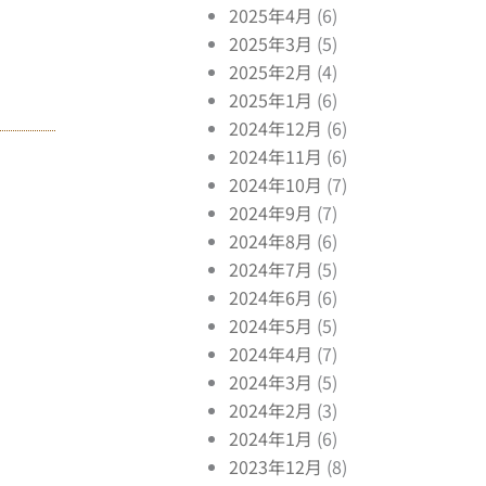
2025年4月
(6)
2025年3月
(5)
2025年2月
(4)
2025年1月
(6)
2024年12月
(6)
2024年11月
(6)
2024年10月
(7)
2024年9月
(7)
2024年8月
(6)
2024年7月
(5)
2024年6月
(6)
2024年5月
(5)
2024年4月
(7)
2024年3月
(5)
2024年2月
(3)
2024年1月
(6)
2023年12月
(8)