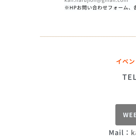
※HPお問い合わせフォーム、
イベン
TE
WE
Mail：
k