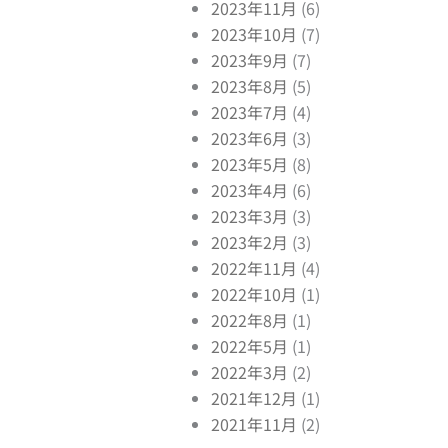
2023年11月
(6)
2023年10月
(7)
2023年9月
(7)
2023年8月
(5)
2023年7月
(4)
2023年6月
(3)
2023年5月
(8)
2023年4月
(6)
xt
2023年3月
(3)
2023年2月
(3)
2022年11月
(4)
2022年10月
(1)
2022年8月
(1)
2022年5月
(1)
2022年3月
(2)
2021年12月
(1)
2021年11月
(2)