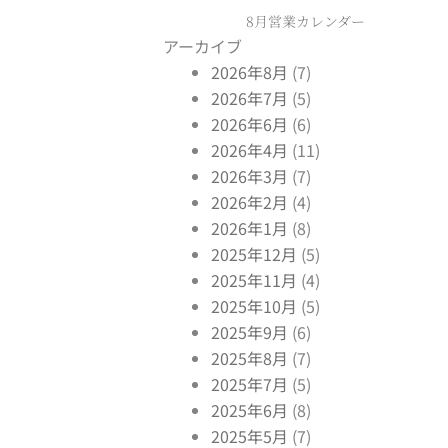
8月営業カレンダー
アーカイブ
2026年8月
(7)
2026年7月
(5)
2026年6月
(6)
2026年4月
(11)
2026年3月
(7)
2026年2月
(4)
2026年1月
(8)
2025年12月
(5)
2025年11月
(4)
2025年10月
(5)
2025年9月
(6)
2025年8月
(7)
2025年7月
(5)
2025年6月
(8)
2025年5月
(7)