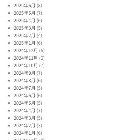
2025年6月
(8)
2025年5月
(7)
2025年4月
(6)
2025年3月
(5)
2025年2月
(4)
2025年1月
(6)
2024年12月
(6)
2024年11月
(6)
2024年10月
(7)
2024年9月
(7)
2024年8月
(6)
2024年7月
(5)
2024年6月
(6)
2024年5月
(5)
2024年4月
(7)
2024年3月
(5)
2024年2月
(3)
2024年1月
(6)