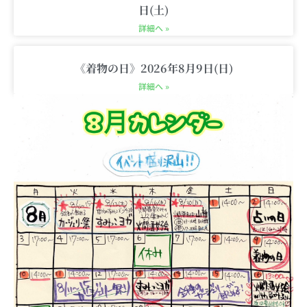
日(土)
詳細へ »
《着物の日》2026年8月9日(日)
詳細へ »