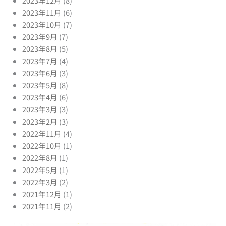
2023年12月
(8)
2023年11月
(6)
2023年10月
(7)
2023年9月
(7)
2023年8月
(5)
2023年7月
(4)
2023年6月
(3)
2023年5月
(8)
2023年4月
(6)
2023年3月
(3)
2023年2月
(3)
2022年11月
(4)
2022年10月
(1)
2022年8月
(1)
2022年5月
(1)
2022年3月
(2)
2021年12月
(1)
2021年11月
(2)