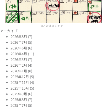
8月営業カレンダー
アーカイブ
2026年8月
(7)
2026年7月
(5)
2026年6月
(6)
2026年4月
(11)
2026年3月
(7)
2026年2月
(4)
2026年1月
(8)
2025年12月
(5)
2025年11月
(4)
2025年10月
(5)
2025年9月
(6)
2025年8月
(7)
2025年7月
(5)