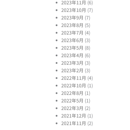
2023年11月
(6)
2023年10月
(7)
2023年9月
(7)
2023年8月
(5)
2023年7月
(4)
2023年6月
(3)
2023年5月
(8)
2023年4月
(6)
2023年3月
(3)
2023年2月
(3)
2022年11月
(4)
2022年10月
(1)
2022年8月
(1)
2022年5月
(1)
2022年3月
(2)
2021年12月
(1)
2021年11月
(2)