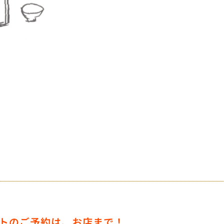
トのご予約は、お店まで！