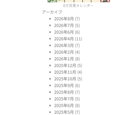
8月営業カレンダー
アーカイブ
2026年8月
(7)
2026年7月
(5)
2026年6月
(6)
2026年4月
(11)
2026年3月
(7)
2026年2月
(4)
2026年1月
(8)
2025年12月
(5)
2025年11月
(4)
2025年10月
(5)
2025年9月
(6)
2025年8月
(7)
2025年7月
(5)
2025年6月
(8)
2025年5月
(7)