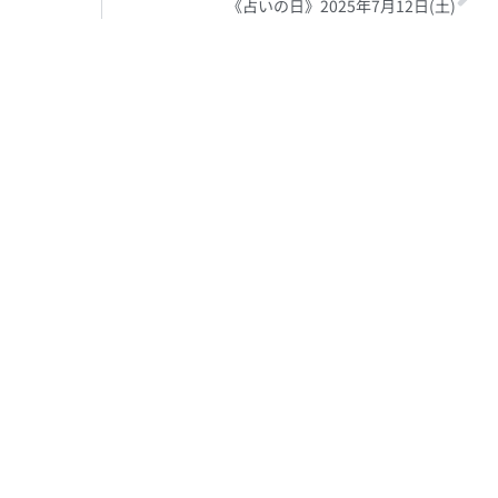
《占いの日》2025年7月12日(土)