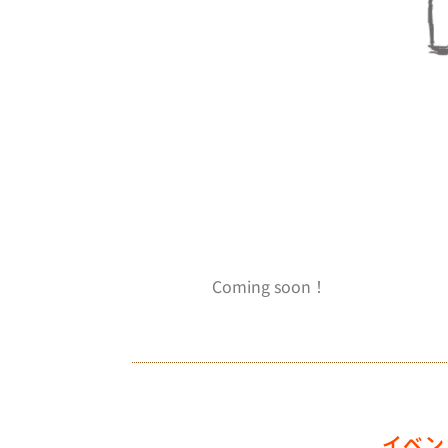
Coming soon！
イベン