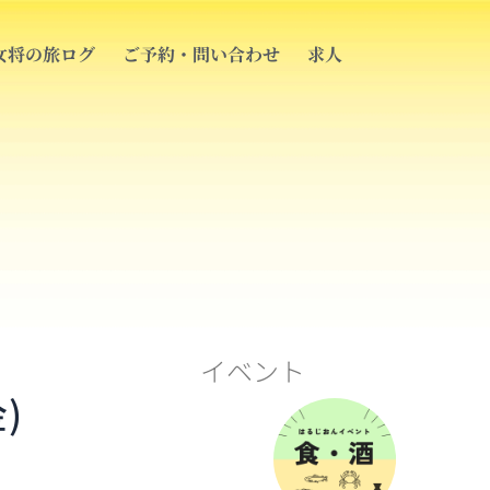
女将の旅ログ
ご予約・問い合わせ
求人
イベント
)