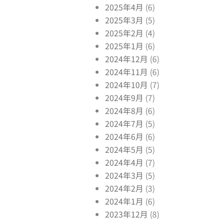
2025年4月
(6)
2025年3月
(5)
2025年2月
(4)
2025年1月
(6)
2024年12月
(6)
2024年11月
(6)
2024年10月
(7)
2024年9月
(7)
2024年8月
(6)
2024年7月
(5)
2024年6月
(6)
2024年5月
(5)
2024年4月
(7)
2024年3月
(5)
2024年2月
(3)
2024年1月
(6)
2023年12月
(8)