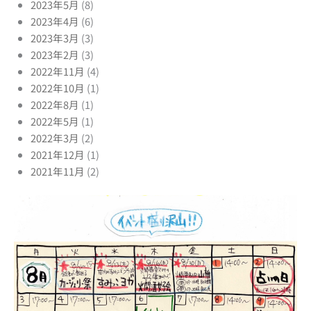
2023年5月
(8)
2023年4月
(6)
2023年3月
(3)
2023年2月
(3)
2022年11月
(4)
2022年10月
(1)
2022年8月
(1)
2022年5月
(1)
2022年3月
(2)
2021年12月
(1)
2021年11月
(2)