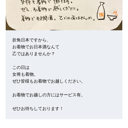
折角日本ですから、

お着物でお日本酒なんて

乙ではありませんか？

この日は

女将も着物。

ぜひ皆様もお着物でお越しください。

お着物でお越しの方にはサービス有。

ぜひお待ちしております！