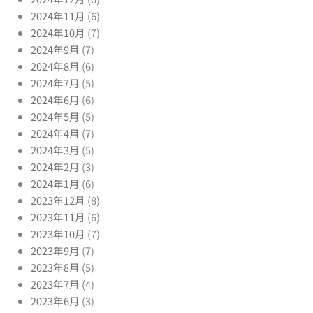
2024年11月
(6)
2024年10月
(7)
2024年9月
(7)
2024年8月
(6)
2024年7月
(5)
2024年6月
(6)
2024年5月
(5)
2024年4月
(7)
2024年3月
(5)
2024年2月
(3)
2024年1月
(6)
2023年12月
(8)
2023年11月
(6)
2023年10月
(7)
2023年9月
(7)
2023年8月
(5)
2023年7月
(4)
2023年6月
(3)