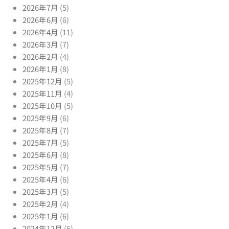
2026年7月
(5)
2026年6月
(6)
2026年4月
(11)
2026年3月
(7)
2026年2月
(4)
2026年1月
(8)
2025年12月
(5)
2025年11月
(4)
2025年10月
(5)
2025年9月
(6)
2025年8月
(7)
2025年7月
(5)
2025年6月
(8)
2025年5月
(7)
2025年4月
(6)
2025年3月
(5)
2025年2月
(4)
2025年1月
(6)
2024年12月
(6)