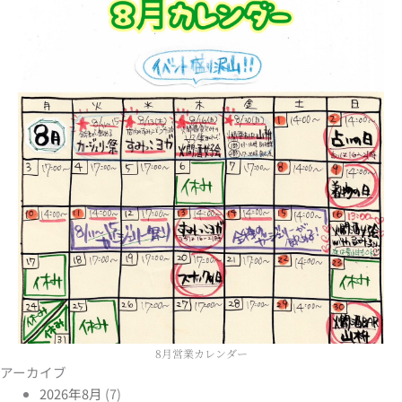
8月営業カレンダー
アーカイブ
2026年8月
(7)