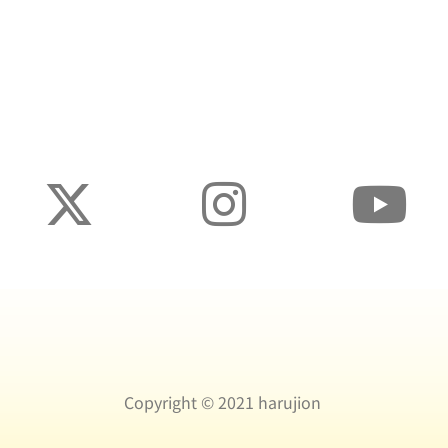
Copyright ©️ 2021 harujion