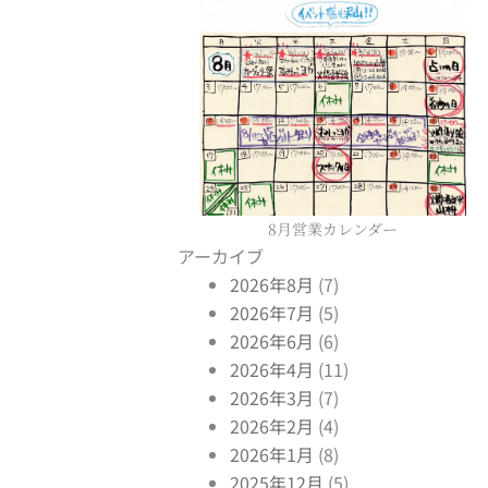
8月営業カレンダー
アーカイブ
2026年8月
(7)
2026年7月
(5)
2026年6月
(6)
2026年4月
(11)
2026年3月
(7)
2026年2月
(4)
2026年1月
(8)
2025年12月
(5)