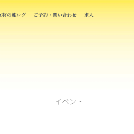
女将の旅ログ
ご予約・問い合わせ
求人
イベント