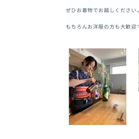
ぜひお着物でお越しください
もちろんお洋服の方も大歓迎