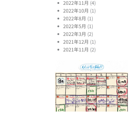
2022年11月
(4)
2022年10月
(1)
2022年8月
(1)
2022年5月
(1)
2022年3月
(2)
2021年12月
(1)
2021年11月
(2)