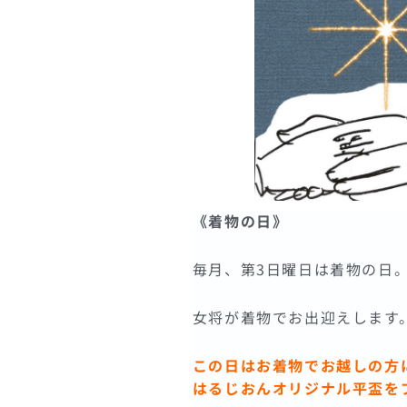
《着物の日》
毎月、第3日曜日は着物の日
女将が着物でお出迎えします
この日はお着物でお越しの方
はるじおんオリジナル平盃を