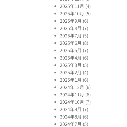
2025年11月
(4)
2025年10月
(5)
2025年9月
(6)
2025年8月
(7)
2025年7月
(5)
2025年6月
(8)
2025年5月
(7)
2025年4月
(6)
2025年3月
(5)
2025年2月
(4)
2025年1月
(6)
2024年12月
(6)
2024年11月
(6)
2024年10月
(7)
2024年9月
(7)
2024年8月
(6)
2024年7月
(5)