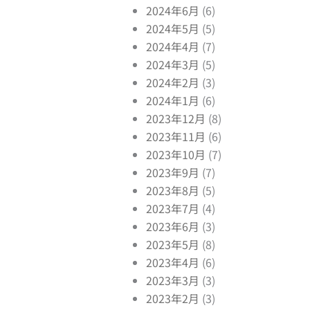
2024年6月
(6)
2024年5月
(5)
2024年4月
(7)
xt
2024年3月
(5)
2024年2月
(3)
2024年1月
(6)
2023年12月
(8)
2023年11月
(6)
2023年10月
(7)
2023年9月
(7)
2023年8月
(5)
2023年7月
(4)
2023年6月
(3)
2023年5月
(8)
2023年4月
(6)
2023年3月
(3)
2023年2月
(3)