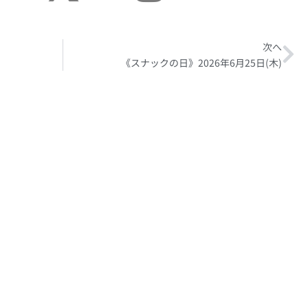
次へ
Ne
《スナックの日》2026年6月25日(木)