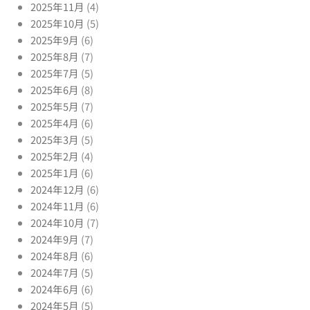
2025年11月
(4)
2025年10月
(5)
2025年9月
(6)
2025年8月
(7)
2025年7月
(5)
2025年6月
(8)
2025年5月
(7)
2025年4月
(6)
2025年3月
(5)
2025年2月
(4)
2025年1月
(6)
2024年12月
(6)
2024年11月
(6)
2024年10月
(7)
2024年9月
(7)
2024年8月
(6)
2024年7月
(5)
2024年6月
(6)
2024年5月
(5)