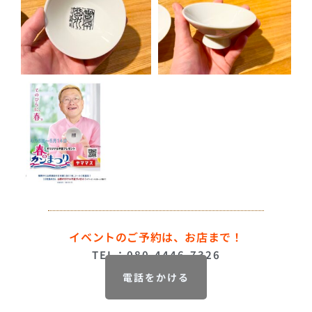
イベントのご予約は、お店まで！
TEL：080-4446-7326
電話をかける