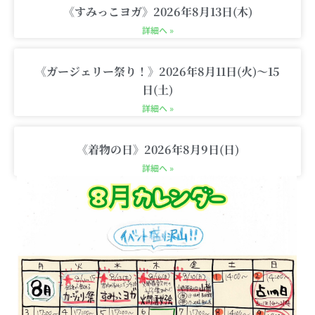
《すみっこヨガ》2026年8月13日(木)
詳細へ »
《ガージェリー祭り！》2026年8月11日(火)〜15
日(土)
詳細へ »
《着物の日》2026年8月9日(日)
詳細へ »