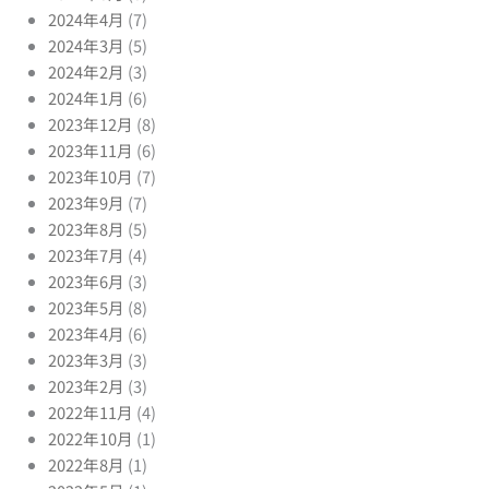
2024年4月
(7)
2024年3月
(5)
2024年2月
(3)
2024年1月
(6)
2023年12月
(8)
2023年11月
(6)
2023年10月
(7)
2023年9月
(7)
2023年8月
(5)
2023年7月
(4)
2023年6月
(3)
2023年5月
(8)
2023年4月
(6)
2023年3月
(3)
2023年2月
(3)
2022年11月
(4)
2022年10月
(1)
2022年8月
(1)