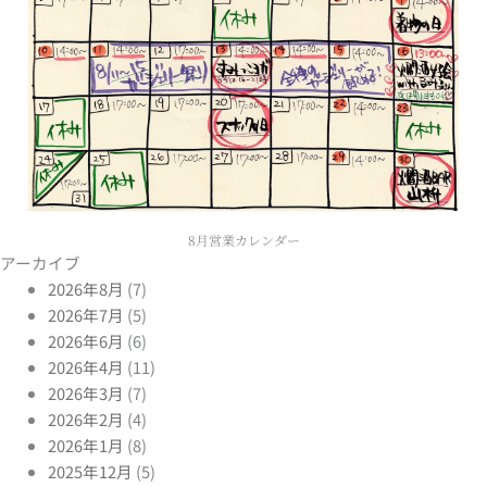
8月営業カレンダー
アーカイブ
2026年8月
(7)
2026年7月
(5)
2026年6月
(6)
2026年4月
(11)
2026年3月
(7)
2026年2月
(4)
2026年1月
(8)
2025年12月
(5)