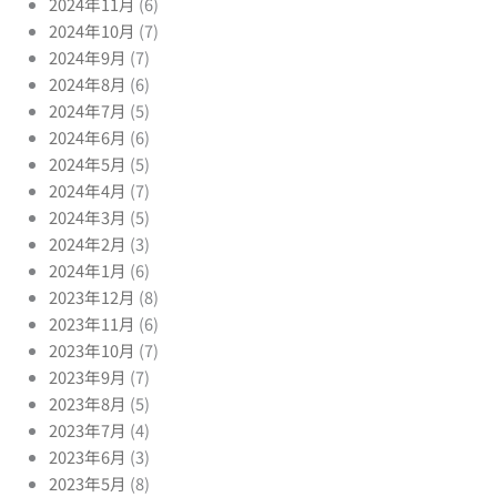
2024年11月
(6)
2024年10月
(7)
2024年9月
(7)
2024年8月
(6)
2024年7月
(5)
2024年6月
(6)
2024年5月
(5)
2024年4月
(7)
2024年3月
(5)
2024年2月
(3)
2024年1月
(6)
2023年12月
(8)
2023年11月
(6)
2023年10月
(7)
2023年9月
(7)
2023年8月
(5)
2023年7月
(4)
2023年6月
(3)
2023年5月
(8)