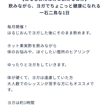
飲みながら、ヨガでちょこっと健康になれる
一石二鳥な1日
毎月開催！
はるじおんでヨガした後にそのまま飲めます。
ホット果実酢を飲みながら
体のお悩みや、ほぐしたい箇所のヒアリング
ゆったりとヨガをしていきます。
体が硬くて、ヨガは遠慮していた方
大人数でのレッスンが苦手な方にもオススメで
す。
ヨガは約1時間