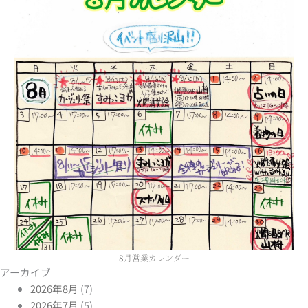
8月営業カレンダー
アーカイブ
2026年8月
(7)
2026年7月
(5)