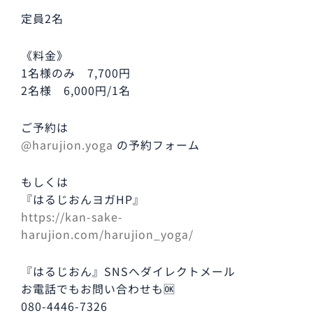
定員2名
《料金》
1名様のみ 7,700円
2名様 6,000円/1名
ご予約は
@harujion.yoga
の予約フォーム
もしくは
『はるじおんヨガHP』
https://kan-sake-
harujion.com/harujion_yoga/
『はるじおん』SNSへダイレクトメール
お電話でもお問い合わせも🆗
080-4446-7326