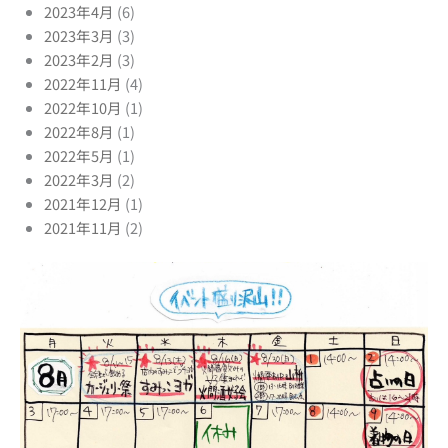
2023年4月
(6)
2023年3月
(3)
2023年2月
(3)
2022年11月
(4)
2022年10月
(1)
2022年8月
(1)
2022年5月
(1)
2022年3月
(2)
2021年12月
(1)
2021年11月
(2)