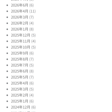
2026年6月
(6)
2026年4月
(11)
2026年3月
(7)
2026年2月
(4)
2026年1月
(8)
2025年12月
(5)
2025年11月
(4)
2025年10月
(5)
2025年9月
(6)
2025年8月
(7)
2025年7月
(5)
2025年6月
(8)
2025年5月
(7)
2025年4月
(6)
2025年3月
(5)
2025年2月
(4)
2025年1月
(6)
2024年12月
(6)