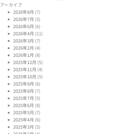
アーカイブ
2026年8月
(7)
2026年7月
(5)
2026年6月
(6)
2026年4月
(11)
2026年3月
(7)
2026年2月
(4)
2026年1月
(8)
2025年12月
(5)
2025年11月
(4)
2025年10月
(5)
2025年9月
(6)
2025年8月
(7)
2025年7月
(5)
2025年6月
(8)
2025年5月
(7)
2025年4月
(6)
2025年3月
(5)
2025年2月
(4)