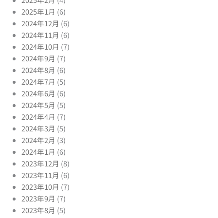
2025年1月
(6)
2024年12月
(6)
2024年11月
(6)
2024年10月
(7)
2024年9月
(7)
2024年8月
(6)
2024年7月
(5)
2024年6月
(6)
2024年5月
(5)
2024年4月
(7)
2024年3月
(5)
2024年2月
(3)
2024年1月
(6)
2023年12月
(8)
2023年11月
(6)
2023年10月
(7)
2023年9月
(7)
2023年8月
(5)