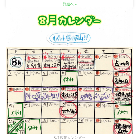
詳細へ »
8月営業カレンダー