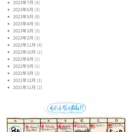
2023年7月
(4)
2023年6月
(3)
2023年5月
(8)
2023年4月
(6)
2023年3月
(3)
2023年2月
(3)
2022年11月
(4)
2022年10月
(1)
2022年8月
(1)
2022年5月
(1)
2022年3月
(2)
2021年12月
(1)
2021年11月
(2)