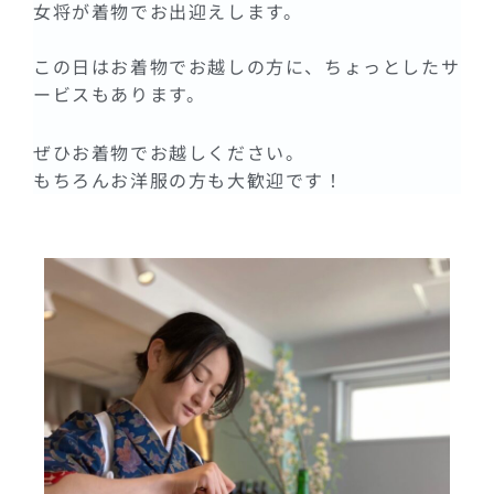
女将が着物でお出迎えします。
この日はお着物でお越しの方に、ちょっとしたサ
ービスもあります。
ぜひお着物でお越しください。
もちろんお洋服の方も大歓迎です！