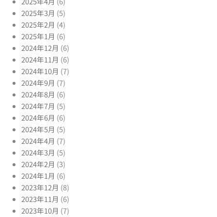
2025年4月
(6)
2025年3月
(5)
2025年2月
(4)
2025年1月
(6)
2024年12月
(6)
2024年11月
(6)
2024年10月
(7)
2024年9月
(7)
2024年8月
(6)
2024年7月
(5)
2024年6月
(6)
2024年5月
(5)
2024年4月
(7)
2024年3月
(5)
2024年2月
(3)
2024年1月
(6)
2023年12月
(8)
2023年11月
(6)
2023年10月
(7)