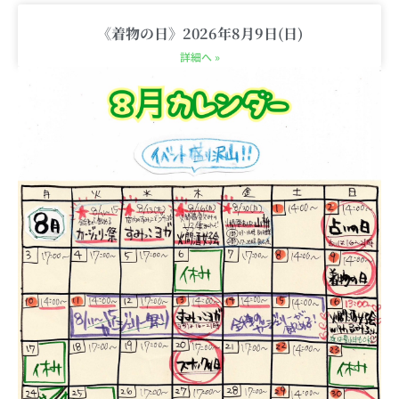
《着物の日》2026年8月9日(日)
詳細へ »