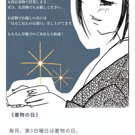
《着物の日》
毎月、第3日曜日は着物の日。