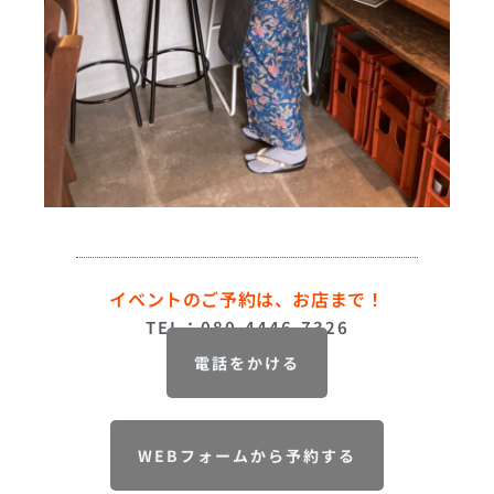
イベントのご予約は、お店まで！
TEL：080-4446-7326
電話をかける
WEBフォームから予約する