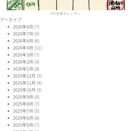
8月営業カレンダー
アーカイブ
2026年8月
(7)
2026年7月
(5)
2026年6月
(6)
2026年4月
(11)
2026年3月
(7)
2026年2月
(4)
2026年1月
(8)
2025年12月
(5)
2025年11月
(4)
2025年10月
(5)
2025年9月
(6)
2025年8月
(7)
2025年7月
(5)
2025年6月
(8)
2025年5月
(7)