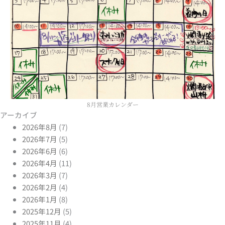
8月営業カレンダー
アーカイブ
2026年8月
(7)
2026年7月
(5)
2026年6月
(6)
2026年4月
(11)
2026年3月
(7)
2026年2月
(4)
2026年1月
(8)
2025年12月
(5)
2025年11月
(4)