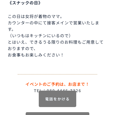
《スナックの日》
この日は女将が着物のママ。
カウンターの中にて接客メインで営業いたしま
す。
（いつもはキッチンにいるので）
とはいえ、できるうる限りのお料理もご用意して
おりますので、
お食事もお楽しみください！
イベントのご予約は、お店まで！
TEL：080-4446-7326
電話をかける