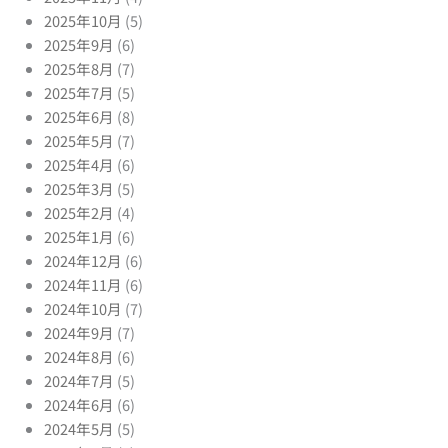
2025年10月
(5)
2025年9月
(6)
2025年8月
(7)
2025年7月
(5)
2025年6月
(8)
2025年5月
(7)
2025年4月
(6)
2025年3月
(5)
2025年2月
(4)
2025年1月
(6)
2024年12月
(6)
2024年11月
(6)
2024年10月
(7)
2024年9月
(7)
2024年8月
(6)
2024年7月
(5)
2024年6月
(6)
2024年5月
(5)