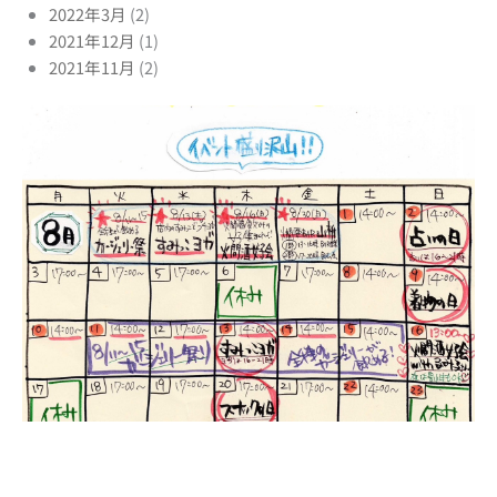
2022年3月
(2)
2021年12月
(1)
2021年11月
(2)