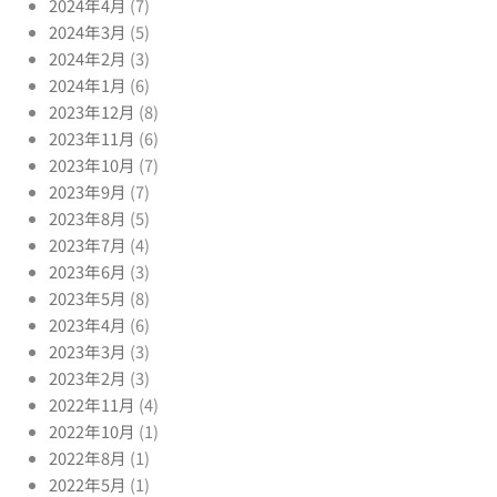
2024年4月
(7)
2024年3月
(5)
2024年2月
(3)
2024年1月
(6)
2023年12月
(8)
2023年11月
(6)
2023年10月
(7)
2023年9月
(7)
2023年8月
(5)
2023年7月
(4)
2023年6月
(3)
2023年5月
(8)
2023年4月
(6)
2023年3月
(3)
2023年2月
(3)
2022年11月
(4)
2022年10月
(1)
2022年8月
(1)
2022年5月
(1)