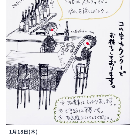
1月18日(木)