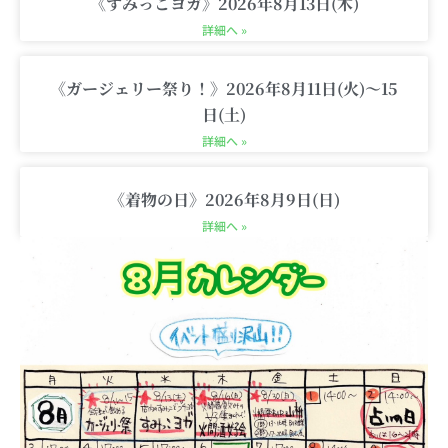
《すみっこヨガ》2026年8月13日(木)
詳細へ »
《ガージェリー祭り！》2026年8月11日(火)〜15
日(土)
詳細へ »
《着物の日》2026年8月9日(日)
詳細へ »