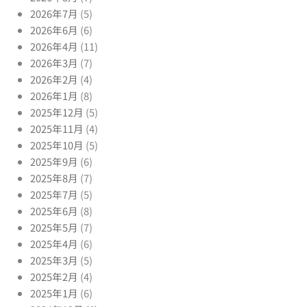
2026年7月
(5)
2026年6月
(6)
2026年4月
(11)
2026年3月
(7)
2026年2月
(4)
2026年1月
(8)
2025年12月
(5)
2025年11月
(4)
2025年10月
(5)
2025年9月
(6)
2025年8月
(7)
2025年7月
(5)
2025年6月
(8)
2025年5月
(7)
2025年4月
(6)
2025年3月
(5)
2025年2月
(4)
2025年1月
(6)