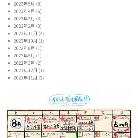
2023年5月
(8)
2023年4月
(6)
2023年3月
(3)
2023年2月
(3)
2022年11月
(4)
2022年10月
(1)
2022年8月
(1)
2022年5月
(1)
2022年3月
(2)
2021年12月
(1)
2021年11月
(2)