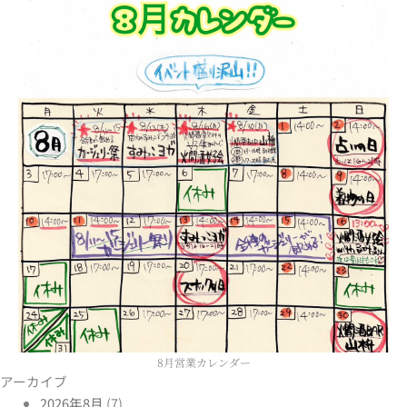
8月営業カレンダー
アーカイブ
2026年8月
(7)