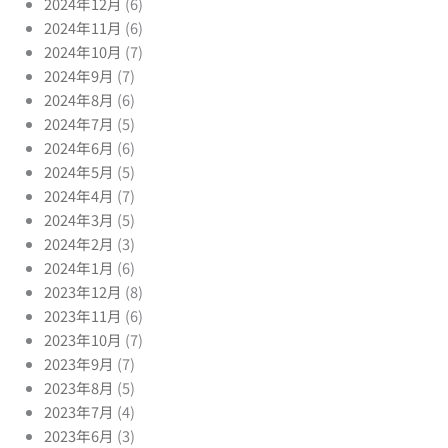
2024年12月
(6)
2024年11月
(6)
2024年10月
(7)
2024年9月
(7)
2024年8月
(6)
2024年7月
(5)
2024年6月
(6)
2024年5月
(5)
2024年4月
(7)
2024年3月
(5)
2024年2月
(3)
2024年1月
(6)
2023年12月
(8)
2023年11月
(6)
2023年10月
(7)
2023年9月
(7)
2023年8月
(5)
2023年7月
(4)
2023年6月
(3)