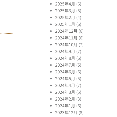
2025年4月
(6)
2025年3月
(5)
2025年2月
(4)
2025年1月
(6)
2024年12月
(6)
2024年11月
(6)
2024年10月
(7)
2024年9月
(7)
2024年8月
(6)
2024年7月
(5)
2024年6月
(6)
2024年5月
(5)
2024年4月
(7)
2024年3月
(5)
2024年2月
(3)
2024年1月
(6)
2023年12月
(8)