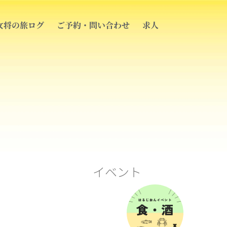
女将の旅ログ
ご予約・問い合わせ
求人
イベント