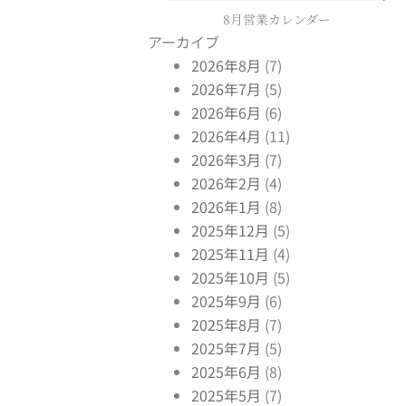
8月営業カレンダー
アーカイブ
2026年8月
(7)
2026年7月
(5)
2026年6月
(6)
2026年4月
(11)
2026年3月
(7)
2026年2月
(4)
2026年1月
(8)
2025年12月
(5)
2025年11月
(4)
2025年10月
(5)
2025年9月
(6)
2025年8月
(7)
2025年7月
(5)
2025年6月
(8)
2025年5月
(7)