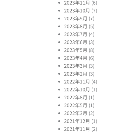
2023年11月
(6)
2023年10月
(7)
2023年9月
(7)
2023年8月
(5)
2023年7月
(4)
2023年6月
(3)
2023年5月
(8)
2023年4月
(6)
xt
2023年3月
(3)
2023年2月
(3)
2022年11月
(4)
2022年10月
(1)
2022年8月
(1)
2022年5月
(1)
2022年3月
(2)
2021年12月
(1)
2021年11月
(2)