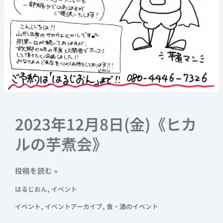
2023年12月8日(金)《ヒカ
ルの芋煮会》
投稿を読む »
,
はるじおん
イベント
,
,
イベント
イベントアーカイブ
食・酒のイベント