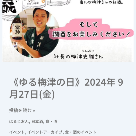
《ゆる梅津の日》2024年 9
月27日(金)
投稿を読む »
,
,
はるじおん
日本酒
食・酒
,
,
イベント
イベントアーカイブ
食・酒のイベント