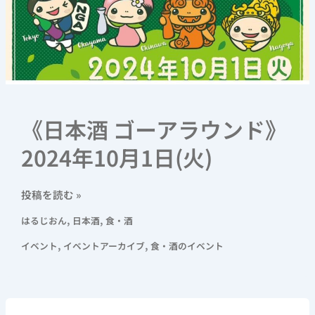
《日本酒 ゴーアラウンド》
2024年10月1日(火)
投稿を読む »
,
,
はるじおん
日本酒
食・酒
,
,
イベント
イベントアーカイブ
食・酒のイベント
《ゆ