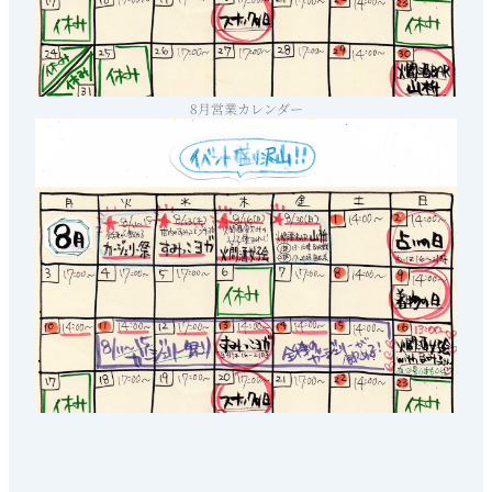
8月営業カレンダー