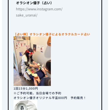
オラシオン優子（占い）
https://www.instagram.com/
sake_uranai/
【占い師】オラシオン優子によるオラクルカード占い
1回15分1,000円
※ご予約可能、当日会場での予約
オラシオン優子オリジナル平盃800円 予約販売！