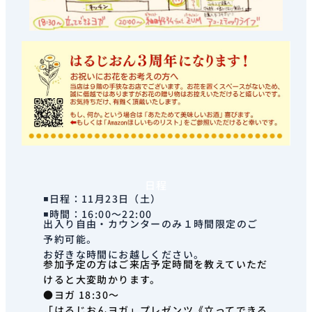
日程
◾️日程：11月23日（土）
◾️時間：16:00〜22:00
出入り自由・カウンターのみ１時間限定のご
予約可能。
お好きな時間にお越しください。
参加予定の方はご来店予定時間を教えていただ
けると大変助かります。
●ヨガ 18:30～
「はるじおんヨガ」プレゼンツ《立ってできる