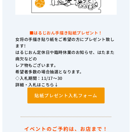
■はるじおん手描き貼紙プレゼント！
女将の手描き貼り紙をご希望の方にプレゼント致し
ます!
はるじおん定休日や臨時休業のお知らせ、はたまた
病欠などの
レア物もございます。
希望者多数の場合抽選となります。
◇入札期間：11/17〜30
詳細・入札はこちら↓
貼紙プレゼント入札フォーム
イベントのご予約は、お店まで！