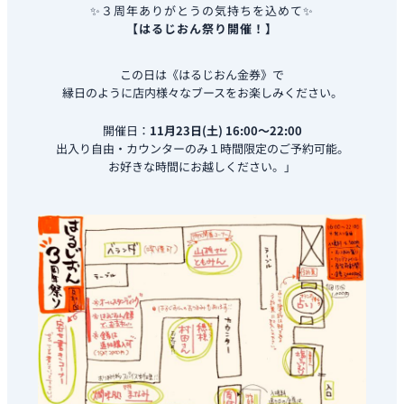
✨３周年ありがとうの気持ちを込めて✨
【はるじおん祭り開催！】
この日は《はるじおん金券》で
縁日のように店内様々なブースをお楽しみください。
開催日：
11月23日(土) 16:00〜22:00
出入り自由・カウンターのみ１時間限定のご予約可能。
お好きな時間にお越しください。」