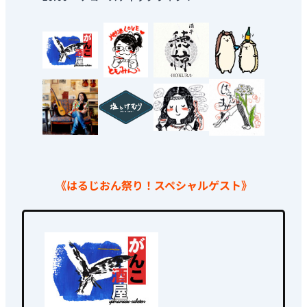
《はるじおん祭り！スペシャルゲスト》