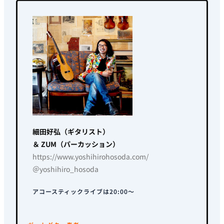
細田好弘（ギタリスト）
＆ ZUM（パーカッション）
https://www.yoshihirohosoda.com/
＠yoshihiro_hosoda
アコースティックライブは20:00～