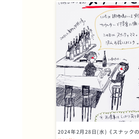
2024年2月28日(水)《スナック