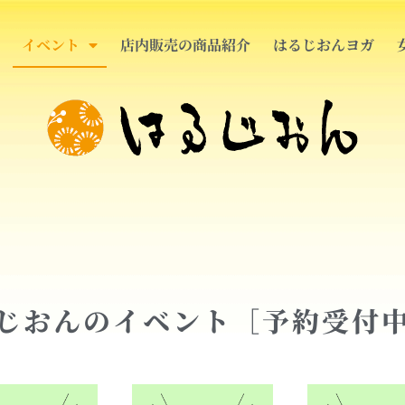
イベント
店内販売の商品紹介
はるじおんヨガ
じおんのイベント［予約受付