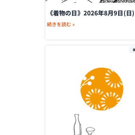
《着物の日》2026年8月9日(日)
続きを読む »