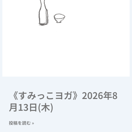
《すみっこヨガ》2026年8
月13日(木)
投稿を読む »