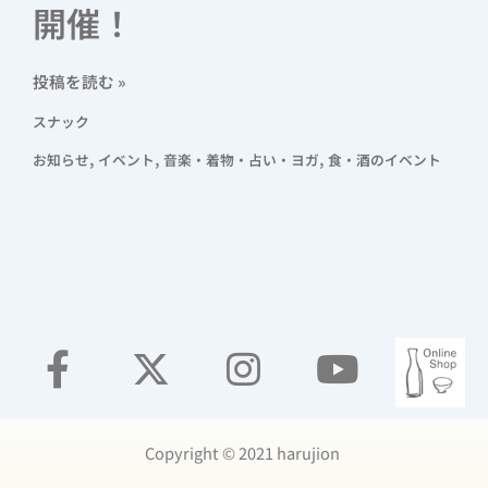
開催！
投稿を読む »
スナック
,
,
,
お知らせ
イベント
音楽・着物・占い・ヨガ
食・酒のイベント
Copyright ©️ 2021 harujion