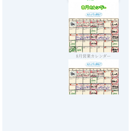
8月営業カレンダー