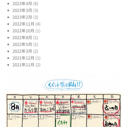
2023年4月
(6)
2023年3月
(3)
2023年2月
(3)
2022年11月
(4)
2022年10月
(1)
2022年8月
(1)
2022年5月
(1)
2022年3月
(2)
2021年12月
(1)
2021年11月
(2)