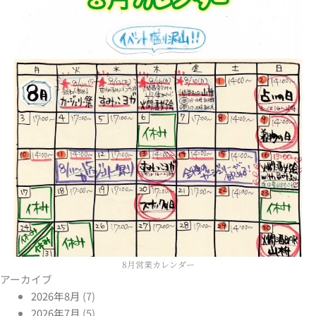
8月営業カレンダー
アーカイブ
2026年8月
(7)
2026年7月
(5)