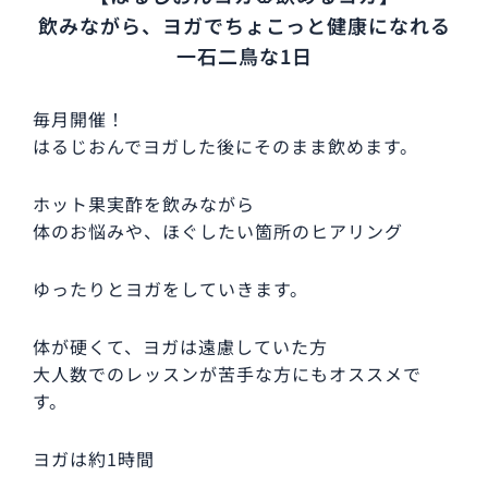
飲みながら、ヨガでちょこっと健康になれる
一石二鳥な1日
毎月開催！
はるじおんでヨガした後にそのまま飲めます。
ホット果実酢を飲みながら
体のお悩みや、ほぐしたい箇所のヒアリング
ゆったりとヨガをしていきます。
体が硬くて、ヨガは遠慮していた方
大人数でのレッスンが苦手な方にもオススメで
す。
ヨガは約1時間