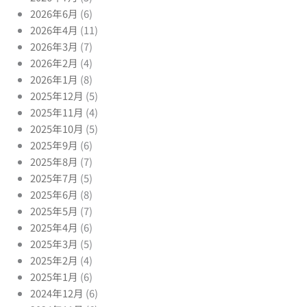
2026年6月
(6)
2026年4月
(11)
2026年3月
(7)
2026年2月
(4)
2026年1月
(8)
2025年12月
(5)
2025年11月
(4)
2025年10月
(5)
2025年9月
(6)
2025年8月
(7)
2025年7月
(5)
2025年6月
(8)
2025年5月
(7)
2025年4月
(6)
2025年3月
(5)
2025年2月
(4)
2025年1月
(6)
2024年12月
(6)