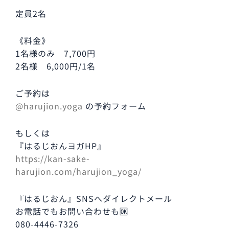
定員2名
《料金》
1名様のみ 7,700円
2名様 6,000円/1名
ご予約は
@harujion.yoga
の予約フォーム
もしくは
『はるじおんヨガHP』
https://kan-sake-
harujion.com/harujion_yoga/
『はるじおん』SNSへダイレクトメール
お電話でもお問い合わせも🆗
080-4446-7326