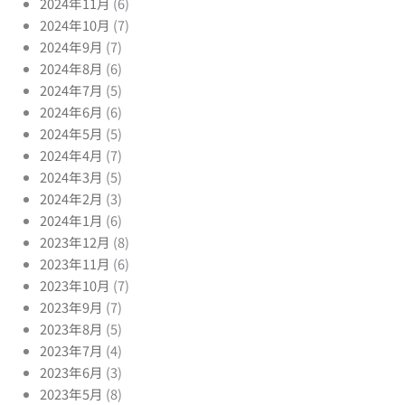
2024年11月
(6)
2024年10月
(7)
2024年9月
(7)
2024年8月
(6)
2024年7月
(5)
2024年6月
(6)
2024年5月
(5)
2024年4月
(7)
2024年3月
(5)
2024年2月
(3)
2024年1月
(6)
2023年12月
(8)
2023年11月
(6)
2023年10月
(7)
2023年9月
(7)
2023年8月
(5)
2023年7月
(4)
2023年6月
(3)
2023年5月
(8)