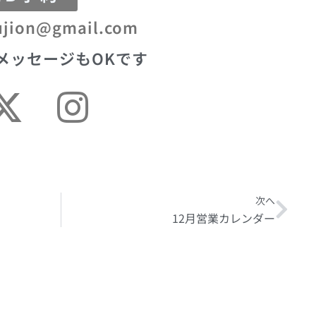
ujion@gmail.com
メッセージもOKです
次へ
Nex
12月営業カレンダー