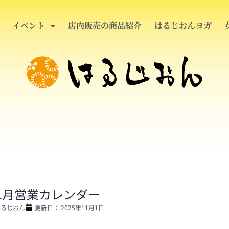
イベント
店内販売の商品紹介
はるじおんヨガ
1月営業カレンダー
はるじおん
更新日：
2025年11月1日