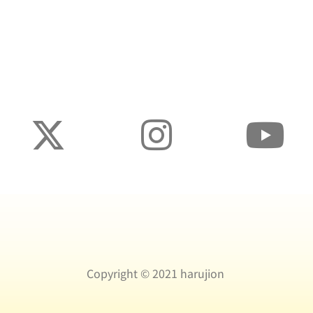
Copyright ©️ 2021 harujion