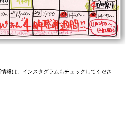
新情報は、インスタグラムもチェックしてくださ