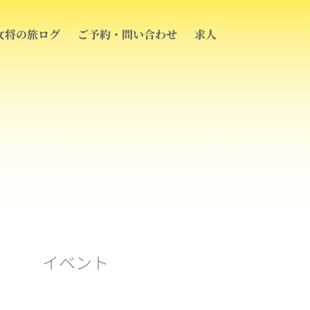
女将の旅ログ
ご予約・問い合わせ
求人
イベント